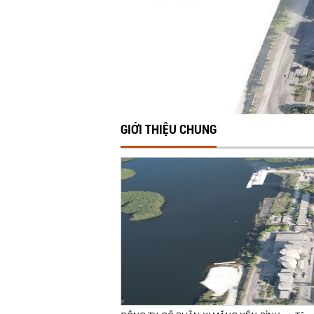
GIỚI THIỆU CHUNG