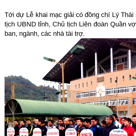
Tới dự Lễ khai mạc giải có đồng chí Lý Thái
tịch UBND tỉnh, Chủ tịch Liên đoàn Quần vợt
ban, ngành, các nhà tài trợ.