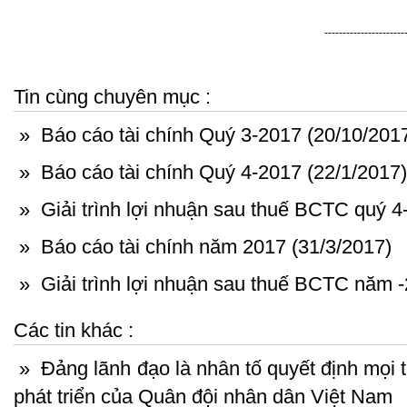
----------------------
Tin cùng chuyên mục :
»
Báo cáo tài chính Quý 3-2017 (20/10/201
»
Báo cáo tài chính Quý 4-2017 (22/1/2017)
»
Giải trình lợi nhuận sau thuế BCTC quý 4
»
Báo cáo tài chính năm 2017 (31/3/2017)
»
Giải trình lợi nhuận sau thuế BCTC năm -
Các tin khác :
»
Đảng lãnh đạo là nhân tố quyết định mọi t
phát triển của Quân đội nhân dân Việt Nam